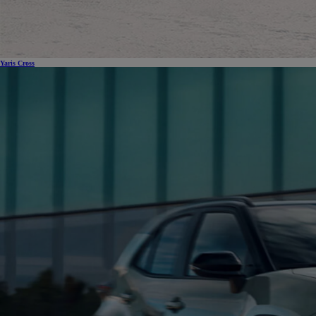
Yaris Cross