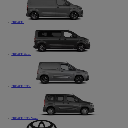
PROACE
PROACE Verso
PROACE CITY
PROACE CITY Verso