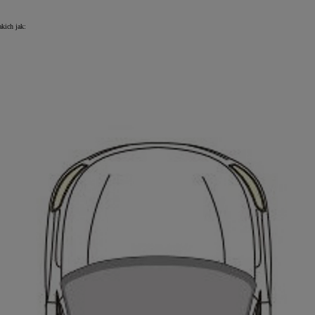
kich jak: