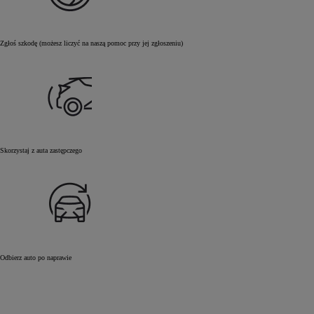
Zgłoś szkodę (możesz liczyć na naszą pomoc przy jej zgłoszeniu)
Skorzystaj z auta zastępczego
Odbierz auto po naprawie