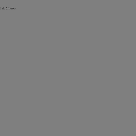
i do 2 litrów: