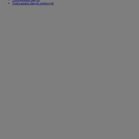
Przetwarzanie danych osobowych