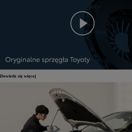
Dowiedz się więcej