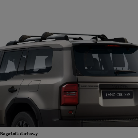
Bagażnik dachowy