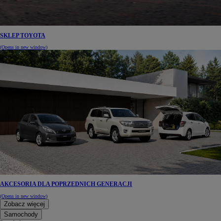
SKLEP TOYOTA
(Opens in new window)
AKCESORIA DLA POPRZEDNICH GENERACJI
(Opens in new window)
Zobacz więcej
Samochody