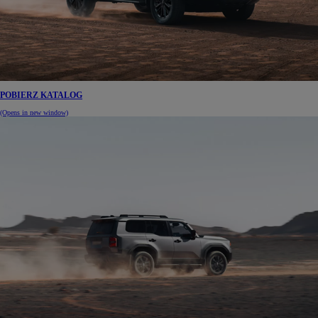
POBIERZ KATALOG
(Opens in new window)