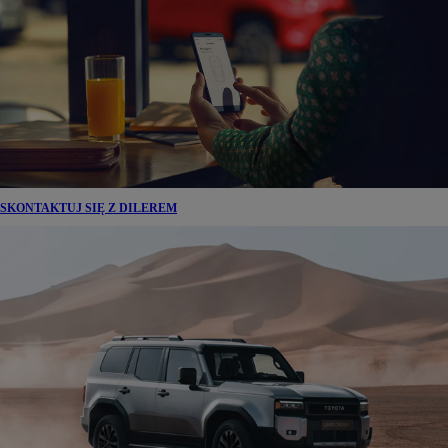
SKONTAKTUJ SIĘ Z DILEREM