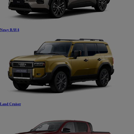
Nowy RAV4
Land Cruiser