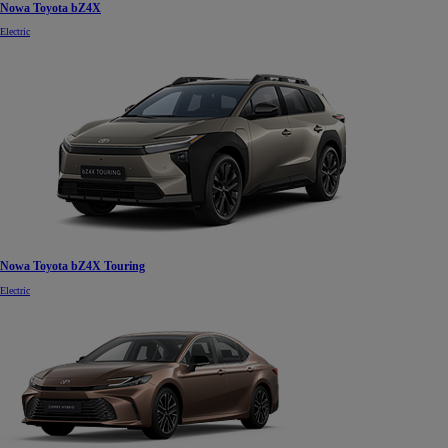
Nowa Toyota bZ4X
Electric
Nowa Toyota bZ4X Touring
Electric